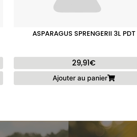
ASPARAGUS SPRENGERII 3L PDT
29,91€
Ajouter au panier