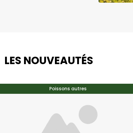
LES NOUVEAUTÉS
Poissons autres