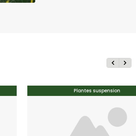
Plantes suspension