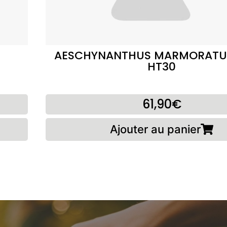
AESCHYNANTHUS MARMORATUS
HT30
61,90€
Ajouter au panier