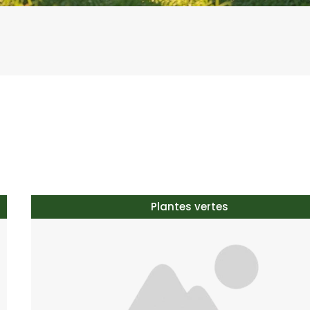
Plantes vertes