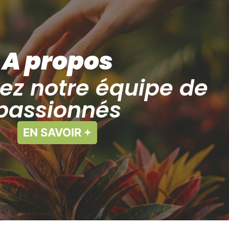
A propos
ez notre équipe de
passionnés
EN SAVOIR +