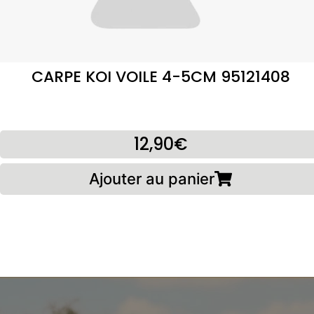
CARPE KOI VOILE 4-5CM 95121408
12,90€
Ajouter au panier