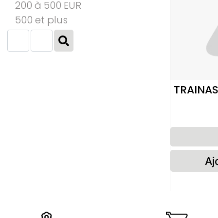
200 à 500 EUR
500 et plus
TRAINAS
Aj