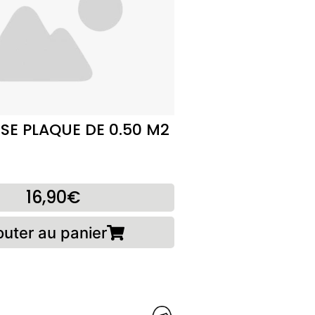
SE PLAQUE DE 0.50 M2
16,90€
outer au panier