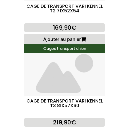
CAGE DE TRANSPORT VARI KENNEL
T2 71X52X54
169,90€
Ajouter au panier
Cages transport chien
CAGE DE TRANSPORT VARI KENNEL
T3 81X57X60
219,90€