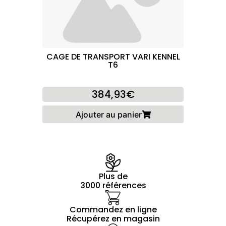
CAGE DE TRANSPORT VARI KENNEL
T6
384,93€
Ajouter au panier
Plus de
3000 références
Commandez en ligne
Récupérez en magasin