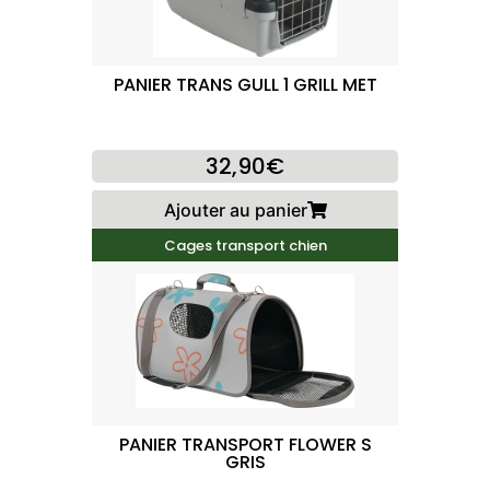
PANIER TRANS GULL 1 GRILL MET
32,90€
Ajouter au panier
Cages transport chien
PANIER TRANSPORT FLOWER S
GRIS