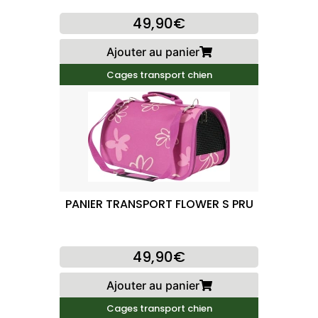
49,90€
Ajouter au panier
Cages transport chien
PANIER TRANSPORT FLOWER S PRU
49,90€
Ajouter au panier
Cages transport chien