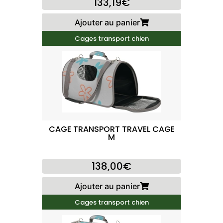
133,19€
Ajouter au panier
Cages transport chien
CAGE TRANSPORT TRAVEL CAGE
M
138,00€
Ajouter au panier
Cages transport chien