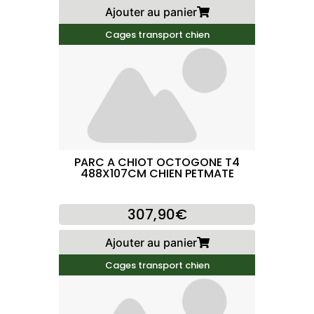
Ajouter au panier
Cages transport chien
PARC A CHIOT OCTOGONE T4
488X107CM CHIEN PETMATE
307,90€
Ajouter au panier
Cages transport chien