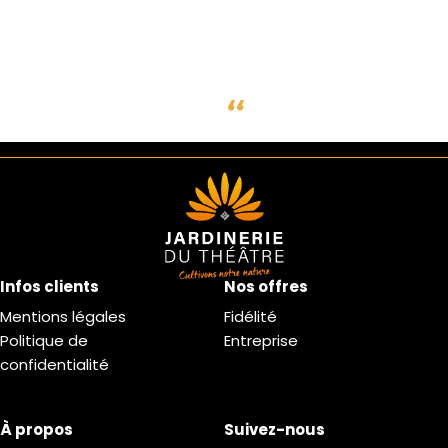
Infos clients
Nos offres
Mentions légales
Fidélité
Politique de
Entreprise
confidentialité
À propos
Suivez-nous