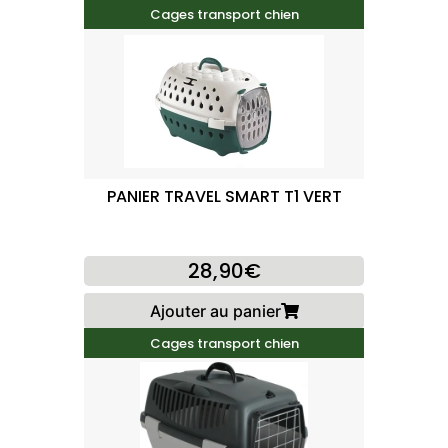
Cages transport chien
PANIER TRAVEL SMART T1 VERT
28,90€
Ajouter au panier
Cages transport chien