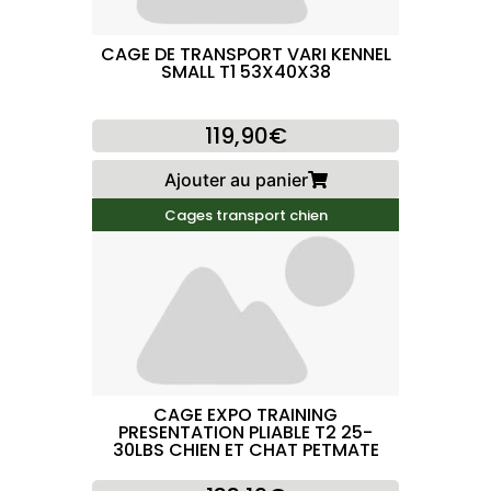
CAGE DE TRANSPORT VARI KENNEL
SMALL T1 53X40X38
119,90€
Ajouter au panier
Cages transport chien
CAGE EXPO TRAINING
PRESENTATION PLIABLE T2 25-
30LBS CHIEN ET CHAT PETMATE