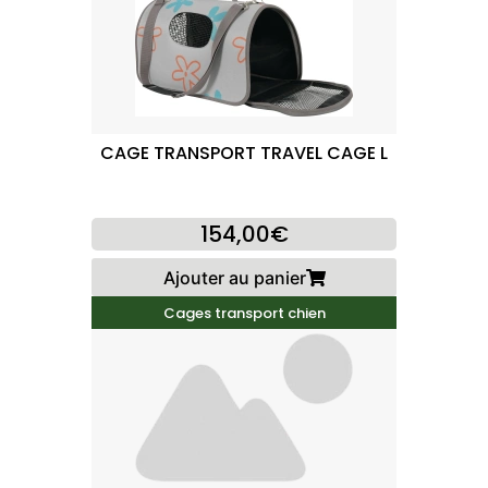
CAGE TRANSPORT TRAVEL CAGE L
154,00€
Ajouter au panier
Cages transport chien