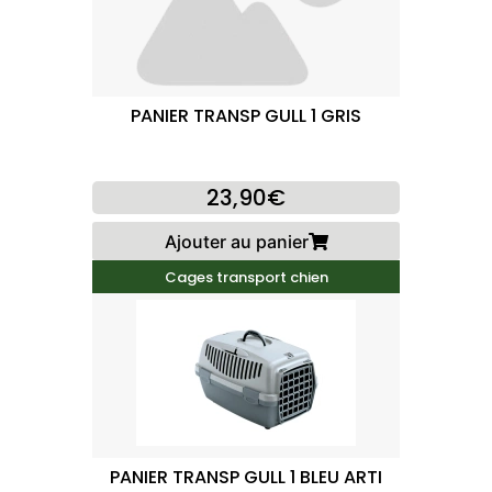
PANIER TRANSP GULL 1 GRIS
23,90€
Ajouter au panier
Cages transport chien
PANIER TRANSP GULL 1 BLEU ARTI