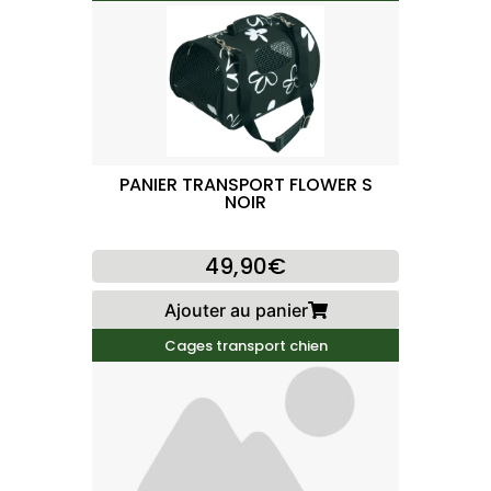
PANIER TRANSPORT FLOWER S
NOIR
49,90€
Ajouter au panier
Cages transport chien