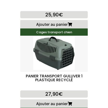
25,90€
Ajouter au panier
Cages transport chien
PANIER TRANSPORT GULLIVER 1
PLASTIQUE RECYCLÉ
27,90€
Ajouter au panier