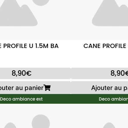
 PROFILE U 1.5M BA
CANE PROFILE 
8,90€
8,90
outer au panier
Ajouter au p
Deco ambiance ext
Deco ambian