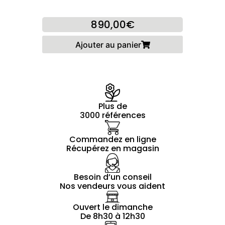
890,00€
Ajouter au panier
Plus de
3000 références
Commandez en ligne
Récupérez en magasin
Besoin d’un conseil
Nos vendeurs vous aident
Ouvert le dimanche
De 8h30 à 12h30