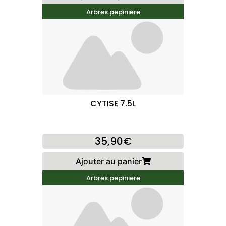
Arbres pepiniere
CYTISE 7.5L
35,90€
Ajouter au panier
Arbres pepiniere