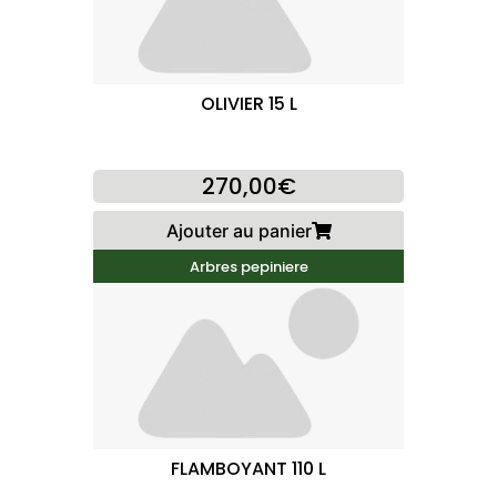
OLIVIER 15 L
270,00€
Ajouter au panier
Arbres pepiniere
FLAMBOYANT 110 L