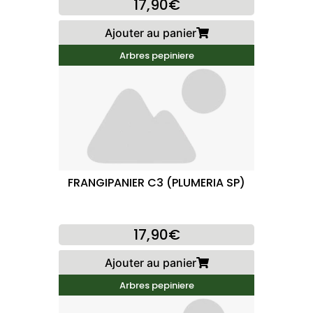
17,90€
Ajouter au panier
Arbres pepiniere
FRANGIPANIER C3 (PLUMERIA SP)
17,90€
Ajouter au panier
Arbres pepiniere