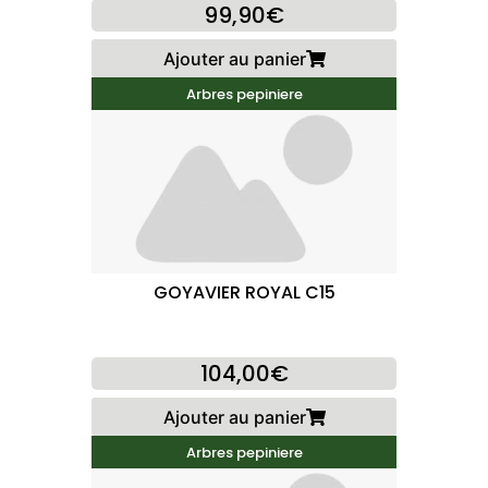
99,90€
Ajouter au panier
Arbres pepiniere
GOYAVIER ROYAL C15
104,00€
Ajouter au panier
Arbres pepiniere