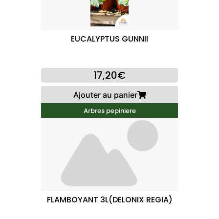
EUCALYPTUS GUNNII
17,20€
Ajouter au panier
Arbres pepiniere
FLAMBOYANT 3L(DELONIX REGIA)