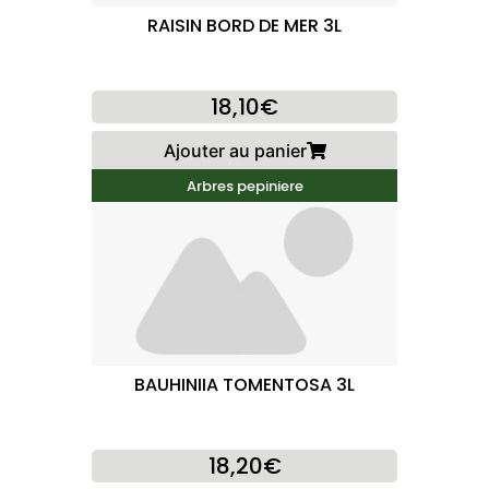
RAISIN BORD DE MER 3L
18,10€
Ajouter au panier
Arbres pepiniere
BAUHINIIA TOMENTOSA 3L
18,20€