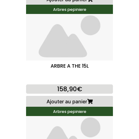
Arbres pepiniere
ARBRE A THE 15L
158,90€
Ajouter au panier
Arbres pepiniere