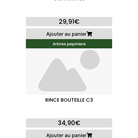
29,91€
Ajouter au panier
Arbres pepiniere
RINCE BOUTEILLE C3
34,90€
Ajouter au panier