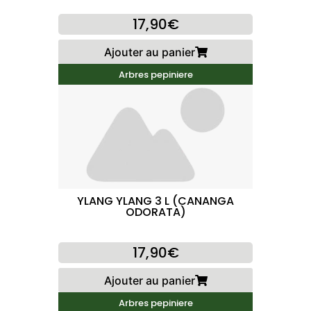
17,90€
Ajouter au panier
Arbres pepiniere
YLANG YLANG 3 L (CANANGA
ODORATA)
17,90€
Ajouter au panier
Arbres pepiniere