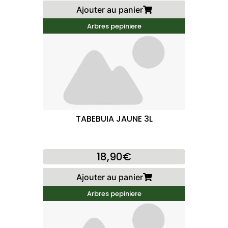
Ajouter au panier
Arbres pepiniere
TABEBUIA JAUNE 3L
18,90€
Ajouter au panier
Arbres pepiniere