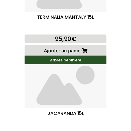
TERMINALIA MANTALY 15L
95,90€
Ajouter au panier
Arbres pepiniere
JACARANDA 15L