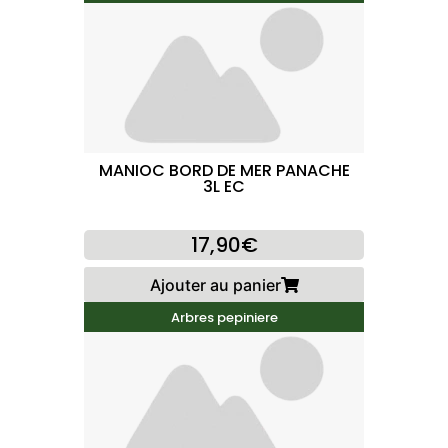
MANIOC BORD DE MER PANACHE
3L EC
17,90€
Ajouter au panier
Arbres pepiniere