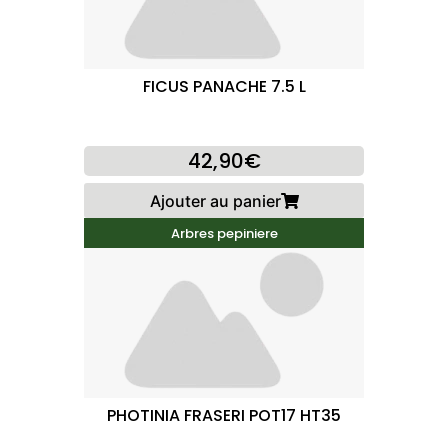
FICUS PANACHE 7.5 L
42,90€
Ajouter au panier
Arbres pepiniere
PHOTINIA FRASERI POT17 HT35