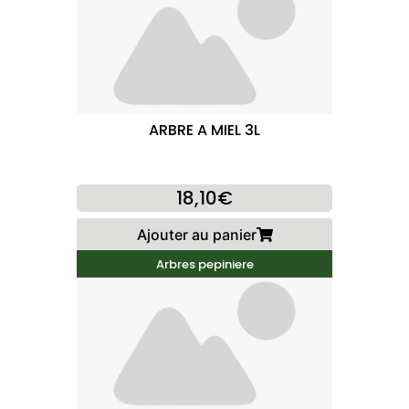
ARBRE A MIEL 3L
18,10€
Ajouter au panier
Arbres pepiniere