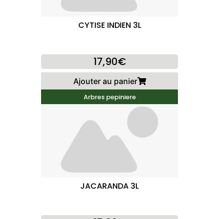
CYTISE INDIEN 3L
17,90€
Ajouter au panier
Arbres pepiniere
JACARANDA 3L