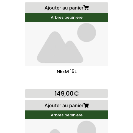
Ajouter au panier
Arbres pepiniere
NEEM 15L
149,00€
Ajouter au panier
Arbres pepiniere