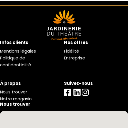
Infos clients
Nos offres
Mentions légales
Fidélité
Politique de
Entreprise
confidentialité
À propos
Suivez-nous
Nous trouver
Notre magasin
Nous trouver