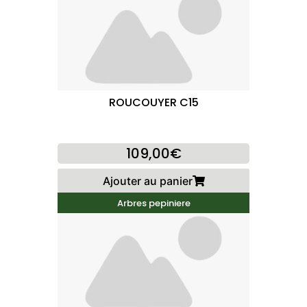
ROUCOUYER C15
109,00€
Ajouter au panier
Arbres pepiniere