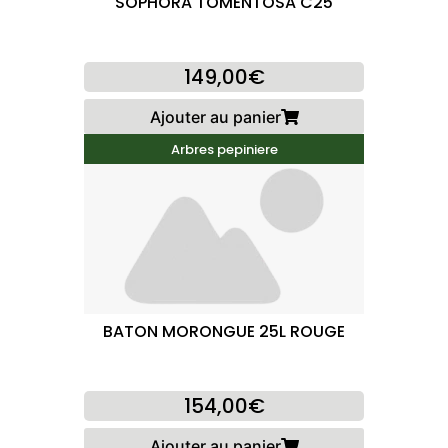
SOPHORA TOMENTOSA C25
149,00€
Ajouter au panier
Arbres pepiniere
BATON MORONGUE 25L ROUGE
154,00€
Ajouter au panier