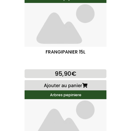
FRANGIPANIER 15L
95,90€
Ajouter au panier
Arbres pepiniere