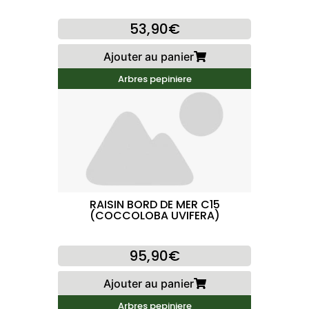
53,90€
Ajouter au panier
Arbres pepiniere
RAISIN BORD DE MER C15
(COCCOLOBA UVIFERA)
95,90€
Ajouter au panier
Arbres pepiniere