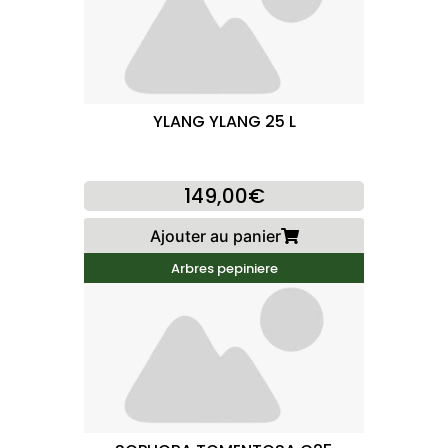
YLANG YLANG 25 L
149,00€
Ajouter au panier
Arbres pepiniere