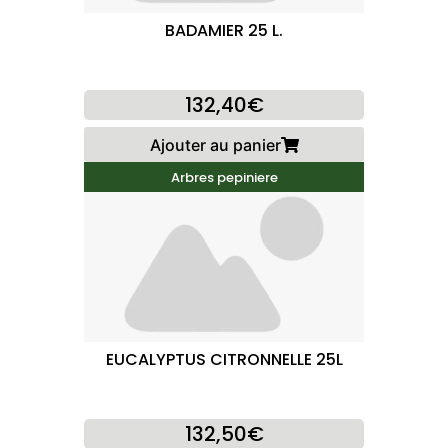
BADAMIER 25 L.
132,40€
Ajouter au panier
Arbres pepiniere
EUCALYPTUS CITRONNELLE 25L
132,50€