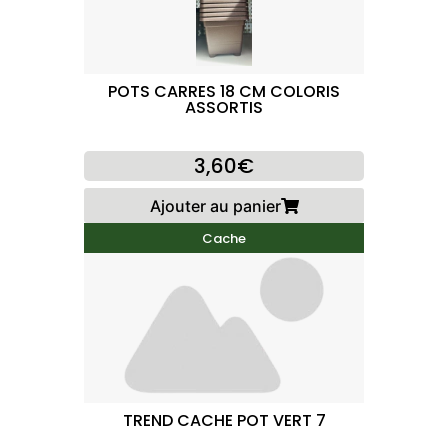
POTS CARRES 18 CM COLORIS
ASSORTIS
3,60€
Ajouter au panier
Cache
TREND CACHE POT VERT 7