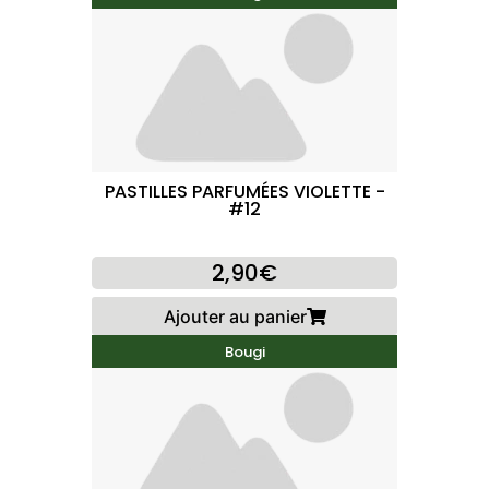
PASTILLES PARFUMÉES VIOLETTE -
#12
2,90€
Ajouter au panier
Bougi