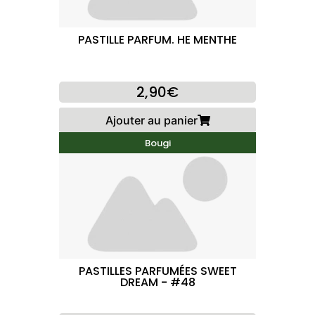
PASTILLE PARFUM. HE MENTHE
2,90€
Ajouter au panier
Bougi
PASTILLES PARFUMÉES SWEET
DREAM - #48