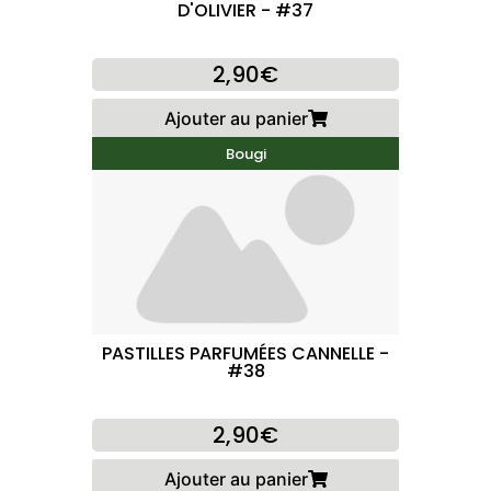
D'OLIVIER - #37
2,90€
Ajouter au panier
Bougi
PASTILLES PARFUMÉES CANNELLE -
#38
2,90€
Ajouter au panier