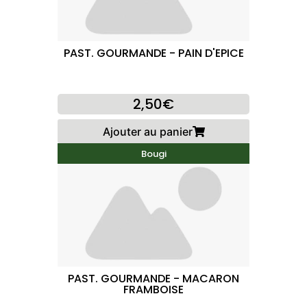
PAST. GOURMANDE - PAIN D'EPICE
2,50€
Ajouter au panier
Bougi
PAST. GOURMANDE - MACARON
FRAMBOISE