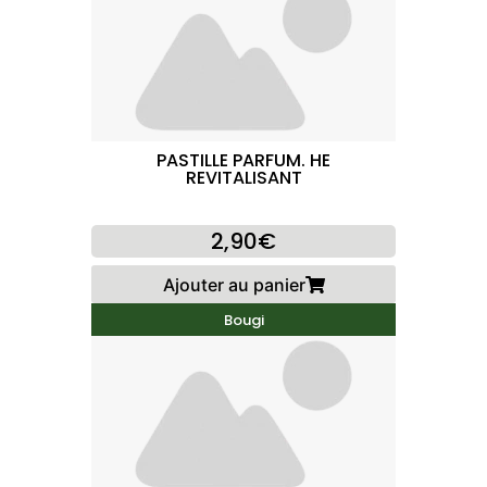
PASTILLE PARFUM. HE
REVITALISANT
2,90€
Ajouter au panier
Bougi