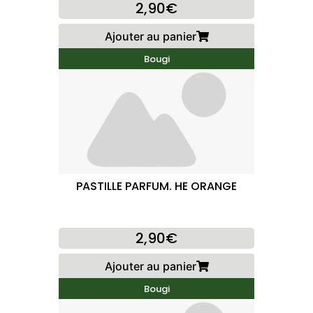
2,90€
Ajouter au panier
Bougi
PASTILLE PARFUM. HE ORANGE
2,90€
Ajouter au panier
Bougi