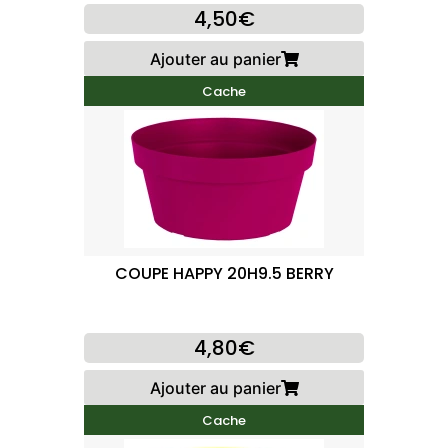
4,50€
Ajouter au panier
Cache
COUPE HAPPY 20H9.5 BERRY
4,80€
Ajouter au panier
Cache