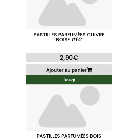
PASTILLES PARFUMÉES CUIVRE
BOISE #52
2,90€
Ajouter au panier
Bougi
PASTILLES PARFUMÉES BOIS