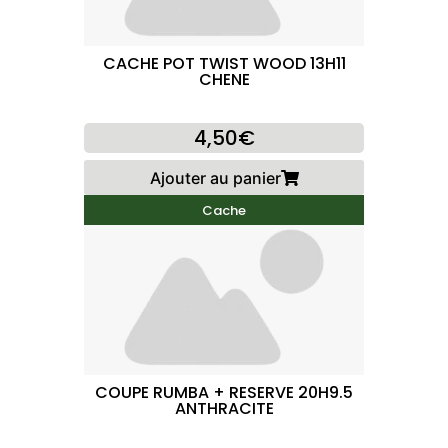
CACHE POT TWIST WOOD 13H11
CHENE
4,50€
Ajouter au panier
Cache
COUPE RUMBA + RESERVE 20H9.5
ANTHRACITE