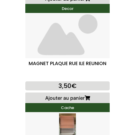
Decor
MAGNET PLAQUE RUE ILE REUNION
3,50€
Ajouter au panier
Cache