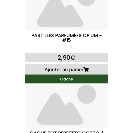
PASTILLES PARFUMÉES OPIUM -
#15
2,90€
Ajouter au panier
Cache