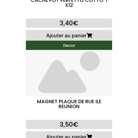
CACHE POT PERFETTO COTTO. 1
X12
3,40€
Ajouter au panier
Decor
MAGNET PLAQUE DE RUE ILE
REUNION
3,50€
Ajouter au panier