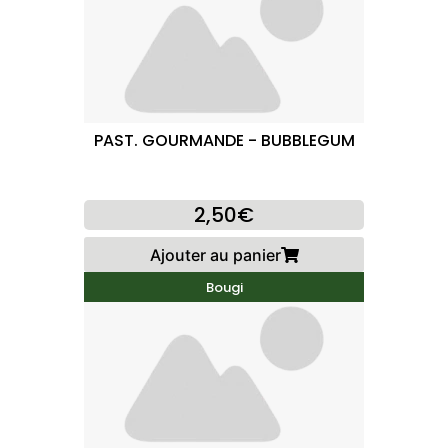
PAST. GOURMANDE - BUBBLEGUM
2,50€
Ajouter au panier
Bougi