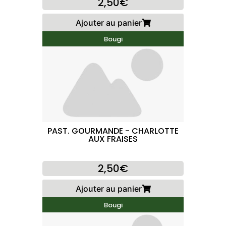
2,50€
Ajouter au panier
Bougi
PAST. GOURMANDE - CHARLOTTE
AUX FRAISES
2,50€
Ajouter au panier
Bougi