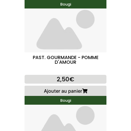
Bougi
PAST. GOURMANDE - POMME
D'AMOUR
2,50€
Ajouter au panier
Bougi