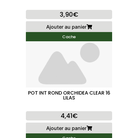
3,90€
Ajouter au panier
Cache
POT INT ROND ORCHIDEA CLEAR 16
LILAS
4,41€
Ajouter au panier