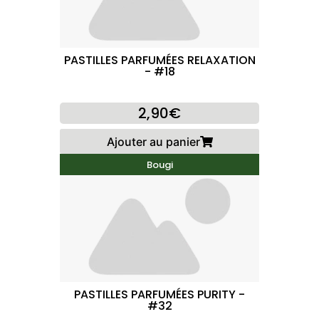
PASTILLES PARFUMÉES RELAXATION
- #18
2,90€
Ajouter au panier
Bougi
PASTILLES PARFUMÉES PURITY -
#32