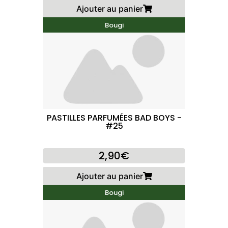
Ajouter au panier
Bougi
PASTILLES PARFUMÉES BAD BOYS -
#25
2,90€
Ajouter au panier
Bougi