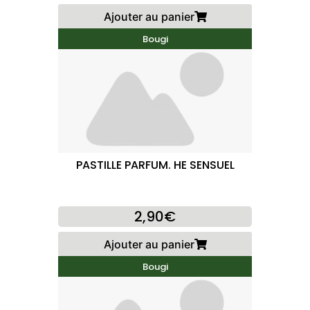
Ajouter au panier
Bougi
PASTILLE PARFUM. HE SENSUEL
2,90€
Ajouter au panier
Bougi