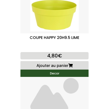
COUPE HAPPY 20H9.5 LIME
4,80€
Ajouter au panier
Decor