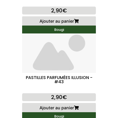
2,90€
Ajouter au panier
Bougi
PASTILLES PARFUMÉES ILLUSION -
#43
2,90€
Ajouter au panier
Bougi