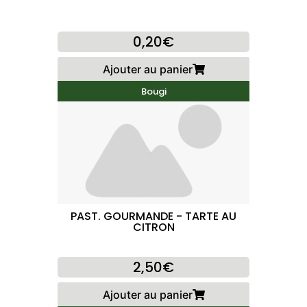
0,20€
Ajouter au panier
Bougi
PAST. GOURMANDE - TARTE AU
CITRON
2,50€
Ajouter au panier