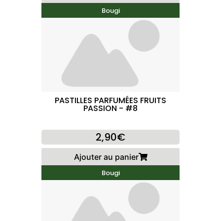
Bougi
PASTILLES PARFUMÉES FRUITS
PASSION - #8
2,90€
Ajouter au panier
Bougi