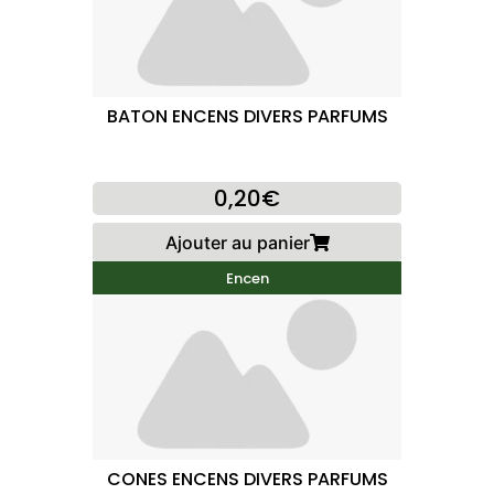
BATON ENCENS DIVERS PARFUMS
0,20€
Ajouter au panier
Encen
CONES ENCENS DIVERS PARFUMS