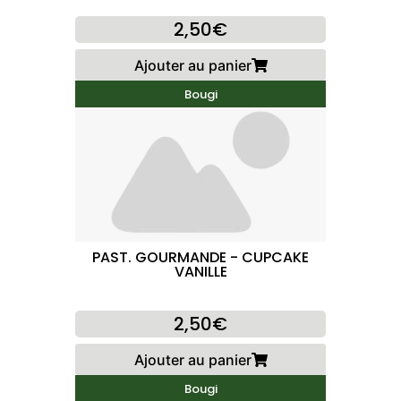
2,50€
Ajouter au panier
Bougi
PAST. GOURMANDE - CUPCAKE
VANILLE
2,50€
Ajouter au panier
Bougi