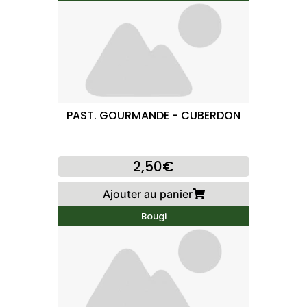
PAST. GOURMANDE - CUBERDON
2,50€
Ajouter au panier
Bougi