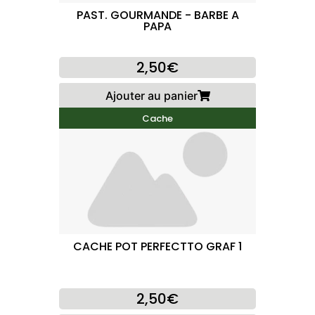
PAST. GOURMANDE - BARBE A
PAPA
2,50€
Ajouter au panier
Cache
CACHE POT PERFECTTO GRAF 1
2,50€