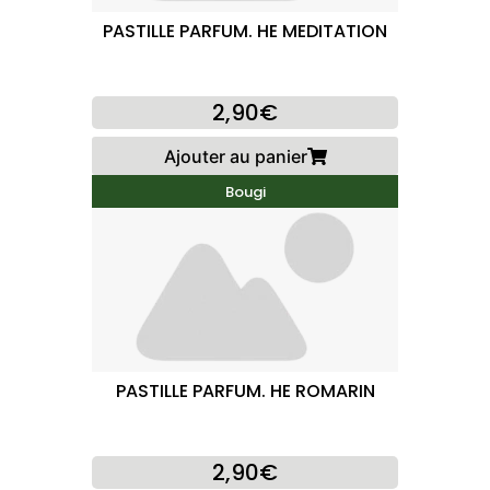
PASTILLE PARFUM. HE MEDITATION
2,90€
Ajouter au panier
Bougi
PASTILLE PARFUM. HE ROMARIN
2,90€