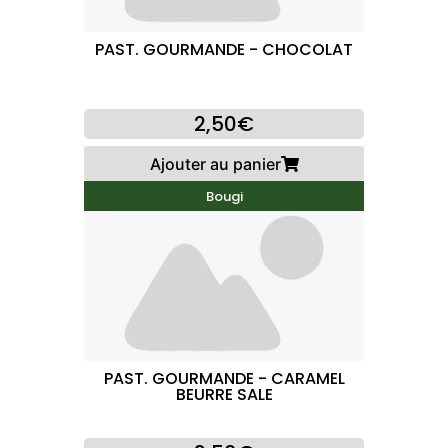
PAST. GOURMANDE - CHOCOLAT
2,50€
Ajouter au panier
Bougi
PAST. GOURMANDE - CARAMEL
BEURRE SALE