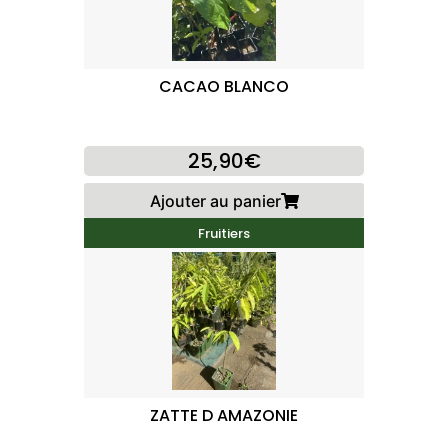
CACAO BLANCO
25,90€
Ajouter au panier
Fruitiers
ZATTE D AMAZONIE