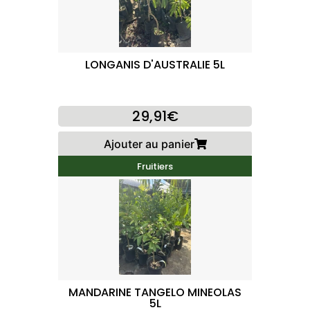
LONGANIS D'AUSTRALIE 5L
29,91€
Ajouter au panier
Fruitiers
MANDARINE TANGELO MINEOLAS
5L