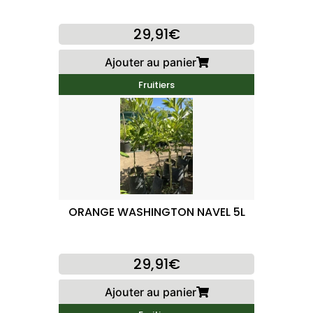
29,91€
Ajouter au panier
Fruitiers
ORANGE WASHINGTON NAVEL 5L
29,91€
Ajouter au panier