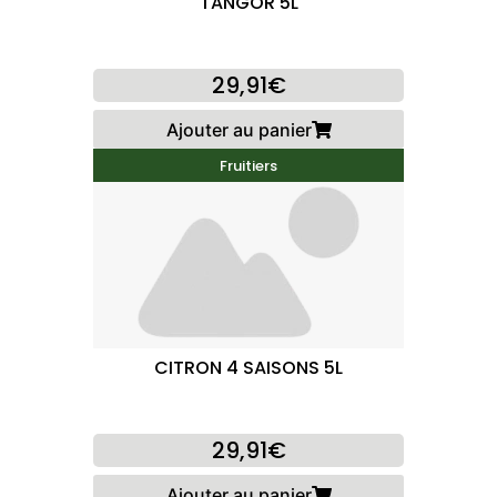
TANGOR 5L
29,91€
Ajouter au panier
Fruitiers
CITRON 4 SAISONS 5L
29,91€
Ajouter au panier