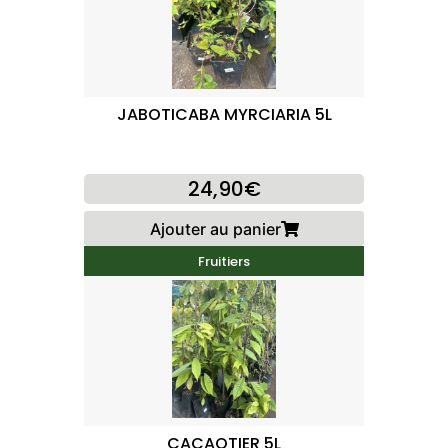
JABOTICABA MYRCIARIA 5L
24,90€
Ajouter au panier
Fruitiers
CACAOTIER 5L