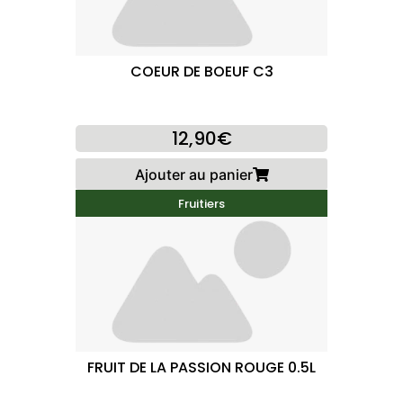
COEUR DE BOEUF C3
12,90€
Ajouter au panier
Fruitiers
FRUIT DE LA PASSION ROUGE 0.5L