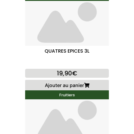
QUATRES EPICES 3L
19,90€
Ajouter au panier
Fruitiers