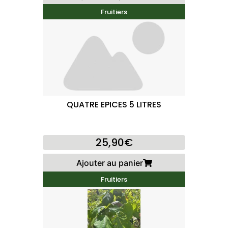
Fruitiers
QUATRE EPICES 5 LITRES
25,90€
Ajouter au panier
Fruitiers