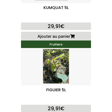
KUMQUAT 5L
29,91€
Ajouter au panier
Fruitiers
FIGUIER 5L
29,91€