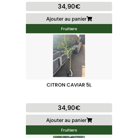
34,90€
Ajouter au panier
Fruitiers
CITRON CAVIAR 5L
34,90€
Ajouter au panier
Fruitiers