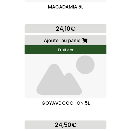
MACADAMIA 5L
24,10€
Ajouter au panier
Fruitiers
GOYAVE COCHON 5L
24,50€