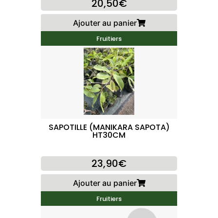
20,50€
Ajouter au panier
Fruitiers
SAPOTILLE (MANIKARA SAPOTA)
HT30CM
23,90€
Ajouter au panier
Fruitiers