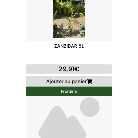
ZANZIBAR 5L
29,91€
Ajouter au panier
Fruitiers