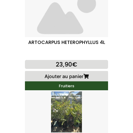
ARTOCARPUS HETEROPHYLLUS 4L
23,90€
Ajouter au panier
Fruitiers