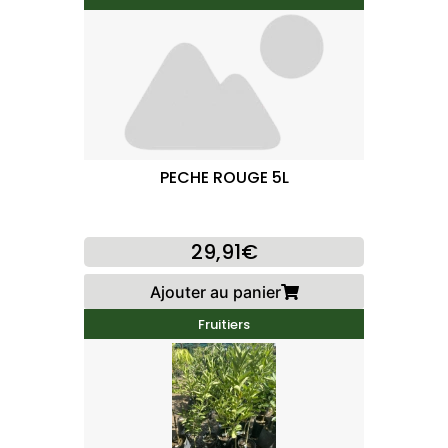
PECHE ROUGE 5L
29,91€
Ajouter au panier
Fruitiers