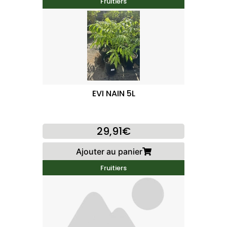
Fruitiers
EVI NAIN 5L
29,91€
Ajouter au panier
Fruitiers