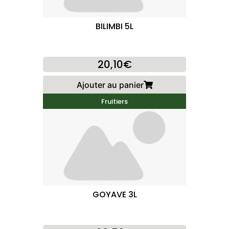
BILIMBI 5L
20,10€
Ajouter au panier
Fruitiers
GOYAVE 3L