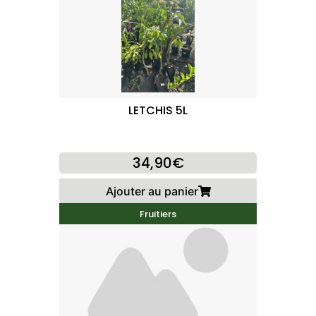
LETCHIS 5L
34,90€
Ajouter au panier
Fruitiers