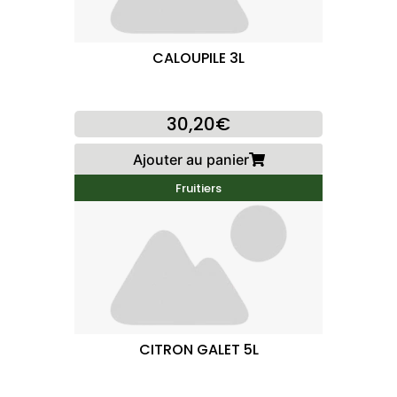
CALOUPILE 3L
30,20€
Ajouter au panier
Fruitiers
CITRON GALET 5L