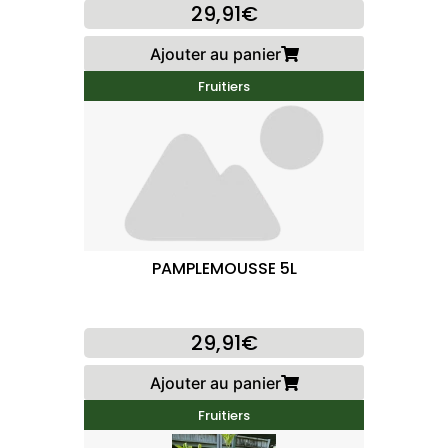
29,91€
Ajouter au panier
Fruitiers
PAMPLEMOUSSE 5L
29,91€
Ajouter au panier
Fruitiers