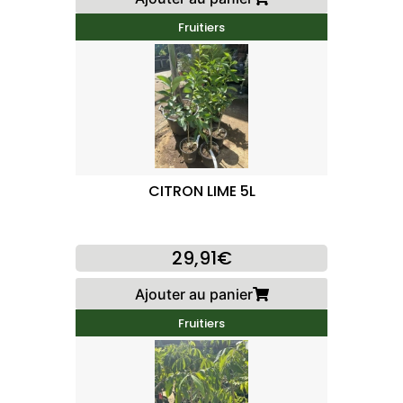
Fruitiers
CITRON LIME 5L
29,91€
Ajouter au panier
Fruitiers