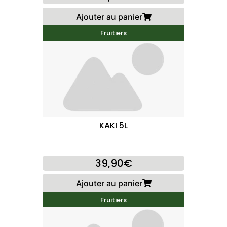
Ajouter au panier
Fruitiers
KAKI 5L
39,90€
Ajouter au panier
Fruitiers