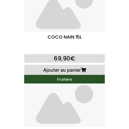
COCO NAIN 15L
69,90€
Ajouter au panier
Fruitiers