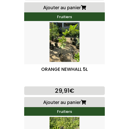
Ajouter au panier
Fruitiers
ORANGE NEWHALL 5L
29,91€
Ajouter au panier
Fruitiers