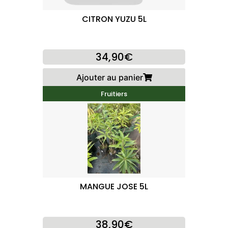
CITRON YUZU 5L
34,90€
Ajouter au panier
Fruitiers
MANGUE JOSE 5L
38,90€