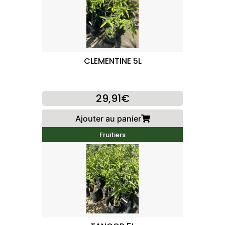
CLEMENTINE 5L
29,91€
Ajouter au panier
Fruitiers