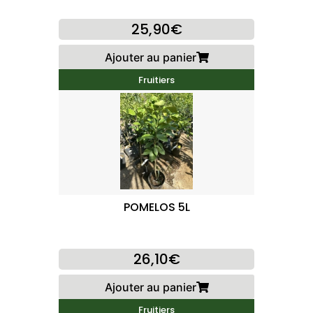
25,90€
Ajouter au panier
Fruitiers
POMELOS 5L
26,10€
Ajouter au panier
Fruitiers