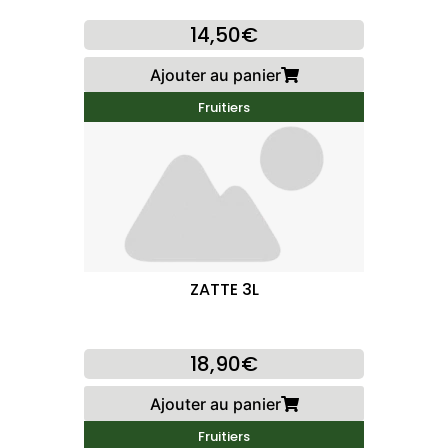
14,50€
Ajouter au panier
Fruitiers
ZATTE 3L
18,90€
Ajouter au panier
Fruitiers