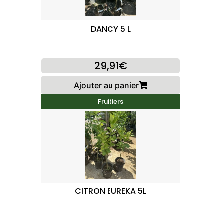
DANCY 5 L
29,91€
Ajouter au panier
Fruitiers
CITRON EUREKA 5L