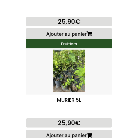
25,90€
Ajouter au panier
Fruitiers
MURIER 5L
25,90€
Ajouter au panier