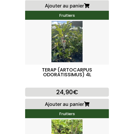
Ajouter au panier
Fruitiers
TERAP (ARTOCARPUS
ODORATISSIMUS) 4L
24,90€
Ajouter au panier
Fruitiers