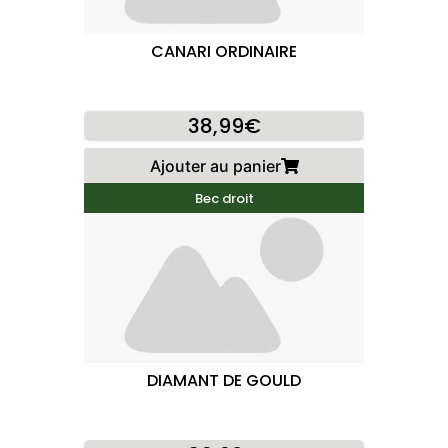
CANARI ORDINAIRE
38,99€
Ajouter au panier
Bec droit
DIAMANT DE GOULD