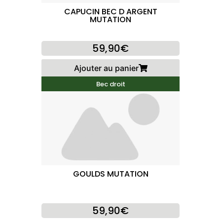
CAPUCIN BEC D ARGENT
MUTATION
59,90€
Ajouter au panier
Bec droit
GOULDS MUTATION
59,90€