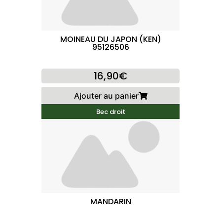
MOINEAU DU JAPON (KEN)
95126506
16,90€
Ajouter au panier
Bec droit
MANDARIN