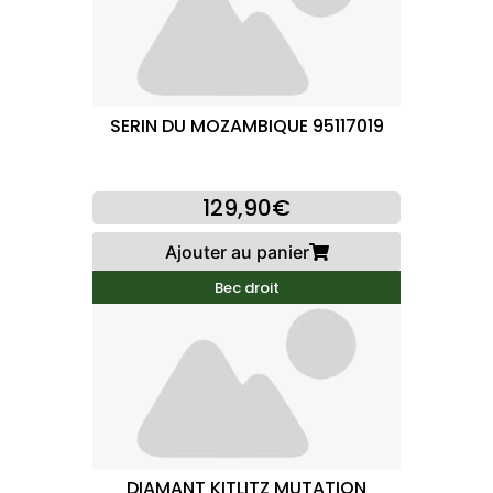
SERIN DU MOZAMBIQUE 95117019
129,90€
Ajouter au panier
Bec droit
DIAMANT KITLITZ MUTATION