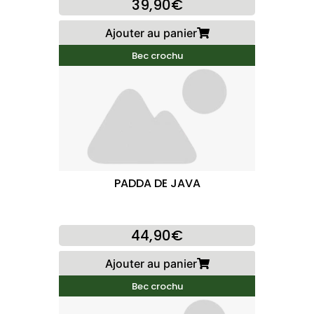
39,90€
Ajouter au panier
Bec crochu
PADDA DE JAVA
44,90€
Ajouter au panier
Bec crochu