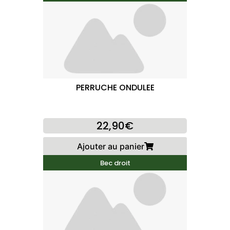
PERRUCHE ONDULEE
22,90€
Ajouter au panier
Bec droit