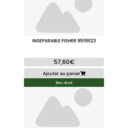
INSEPARABLE FISHER 95119123
57,60€
Ajouter au panier
Bec droit