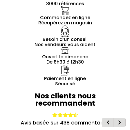
3000 références
Commandez en ligne
Récupérez en magasin
Besoin d’un conseil
Nos vendeurs vous aident
Ouvert le dimanche
De 8h30 à 12h30
Paiement en ligne
Sécurisé
Nos clients nous
recommandent
Avis basée sur
438 commentaires