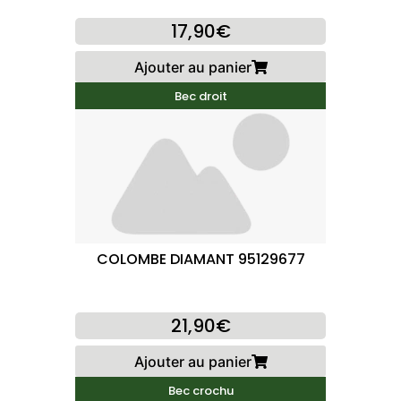
17,90€
Ajouter au panier
Bec droit
COLOMBE DIAMANT 95129677
21,90€
Ajouter au panier
Bec crochu