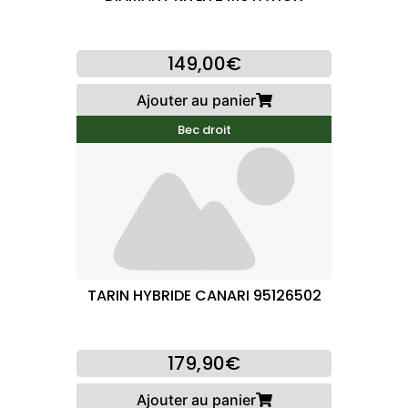
149,00€
Ajouter au panier
Bec droit
TARIN HYBRIDE CANARI 95126502
179,90€
Ajouter au panier