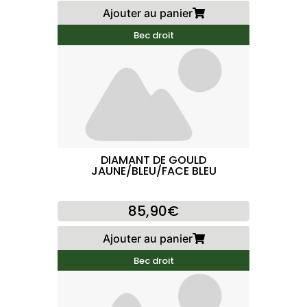
Ajouter au panier
Bec droit
DIAMANT DE GOULD
JAUNE/BLEU/FACE BLEU
85,90€
Ajouter au panier
Bec droit