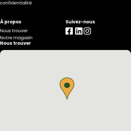
confidentialité
À propos
Suivez-nous
Nous trouver
Notre magasin
Nous trouver