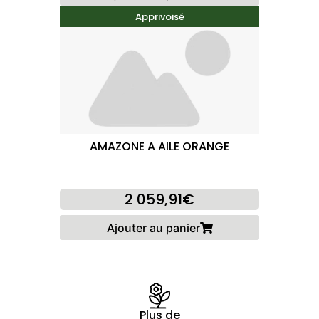
Apprivoisé
AMAZONE A AILE ORANGE
2 059,91€
Ajouter au panier
Plus de