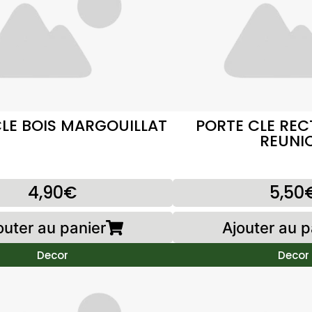
LE BOIS MARGOUILLAT
PORTE CLE REC
REUNI
4,90€
5,50
outer au panier
Ajouter au p
Decor
Decor