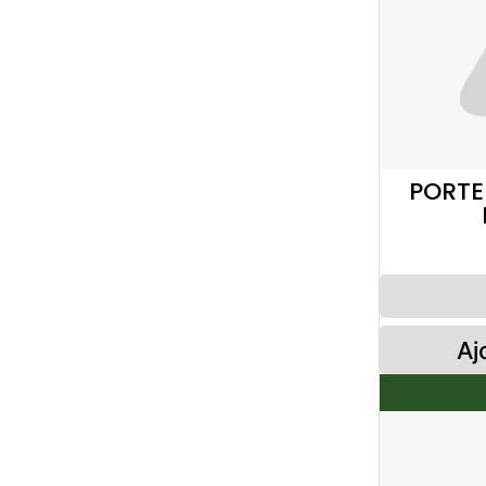
PORTE
Aj