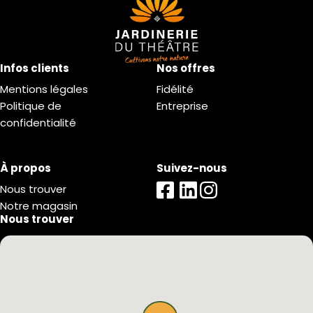
Infos clients
Nos offres
Mentions légales
Fidélité
Politique de
Entreprise
confidentialité
À propos
Suivez-nous
Nous trouver
Notre magasin
Nous trouver