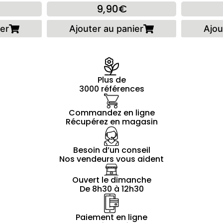
9,90€
ier
Ajouter au panier
Ajou
Plus de
3000 références
Commandez en ligne
Récupérez en magasin
Besoin d’un conseil
Nos vendeurs vous aident
Ouvert le dimanche
De 8h30 à 12h30
Paiement en ligne