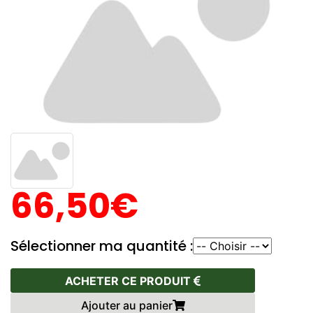
66,50€
Sélectionner ma quantité :
ACHETER CE PRODUIT
Ajouter au panier