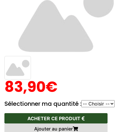
83,90€
Sélectionner ma quantité :
ACHETER CE PRODUIT
Ajouter au panier