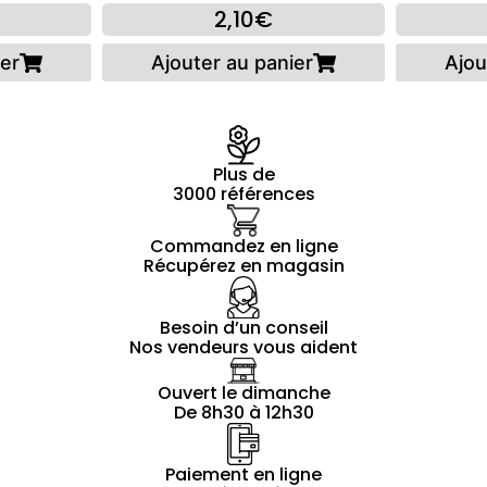
2,10€
ier
Ajouter au panier
Ajou
Plus de
3000 références
Commandez en ligne
Récupérez en magasin
Besoin d’un conseil
Nos vendeurs vous aident
Ouvert le dimanche
De 8h30 à 12h30
Paiement en ligne