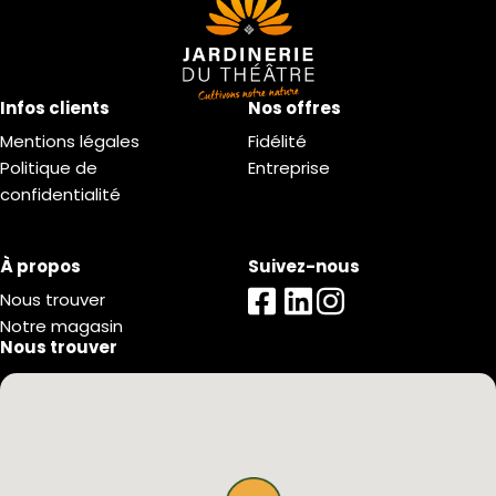
Infos clients
Nos offres
Mentions légales
Fidélité
Politique de
Entreprise
confidentialité
À propos
Suivez-nous
Nous trouver
Notre magasin
Nous trouver