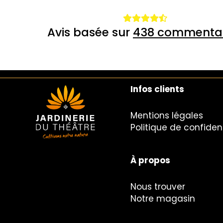
Avis basée sur
438 commentai
Infos clients
Mentions légales
Politique de confident
À propos
Nous trouver
Notre magasin