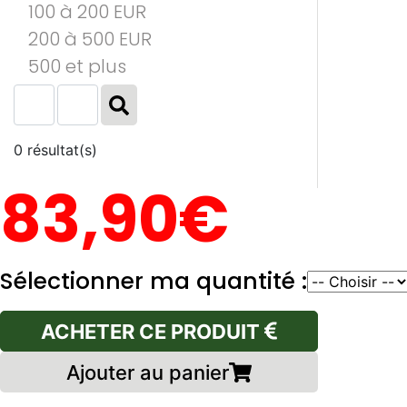
100 à 200 EUR
200 à 500 EUR
500 et plus
0 résultat(s)
83,90€
Sélectionner ma quantité :
ACHETER CE PRODUIT
Ajouter au panier