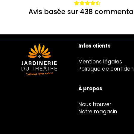
Avis basée sur
438 commentai
Infos clients
Mentions légales
Politique de confident
À propos
Nous trouver
Notre magasin