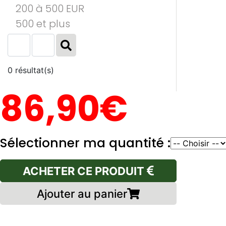
200 à 500 EUR
500 et plus
0 résultat(s)
86,90€
Sélectionner ma quantité :
ACHETER CE PRODUIT
Ajouter au panier