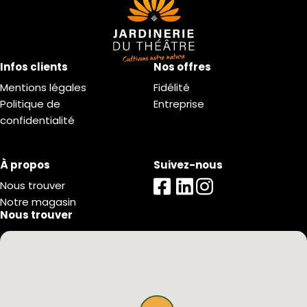
Infos clients
Nos offres
Mentions légales
Fidélité
Politique de
Entreprise
confidentialité
À propos
Suivez-nous
Nous trouver
Notre magasin
Nous trouver