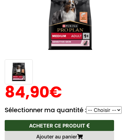
84,90€
Sélectionner ma quantité :
ACHETER CE PRODUIT
Ajouter au panier