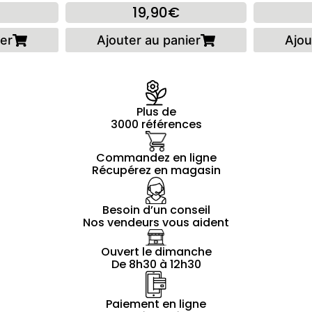
19,90€
ier
Ajouter au panier
Ajou
Plus de
3000 références
Commandez en ligne
Récupérez en magasin
Besoin d’un conseil
Nos vendeurs vous aident
Ouvert le dimanche
De 8h30 à 12h30
Paiement en ligne