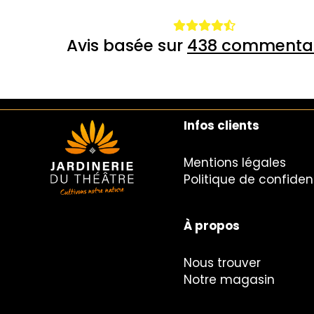
Avis basée sur
438 commentai
Infos clients
Mentions légales
Politique de confident
À propos
Nous trouver
Notre magasin