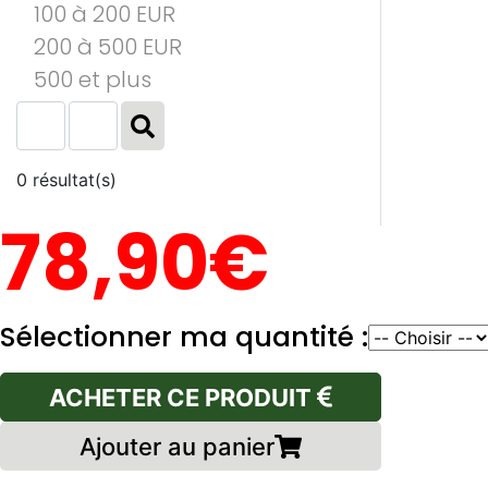
100 à 200 EUR
200 à 500 EUR
500 et plus
0 résultat(s)
78,90€
Sélectionner ma quantité :
ACHETER CE PRODUIT
Ajouter au panier