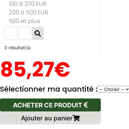
100 à 200 EUR
200 à 500 EUR
500 et plus
0 résultat(s)
85,27€
Sélectionner ma quantité :
ACHETER CE PRODUIT
Ajouter au panier