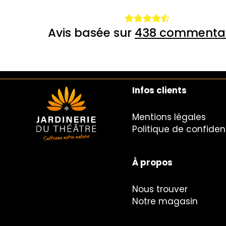
Avis basée sur
438 commentai
Infos clients
Mentions légales
Politique de confident
À propos
Nous trouver
Notre magasin