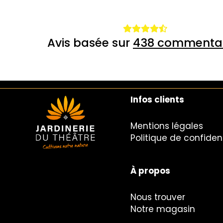
Avis basée sur
438 commentai
Infos clients
Mentions légales
Politique de confident
À propos
Nous trouver
Notre magasin