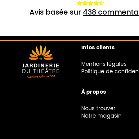
Avis basée sur
438 commentai
Infos clients
Mentions légales
Politique de confident
À propos
Nous trouver
Notre magasin