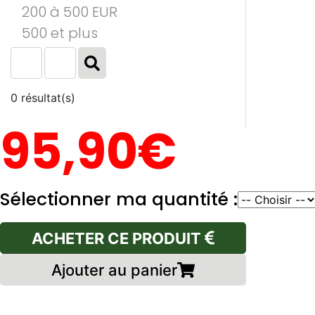
200 à 500 EUR
500 et plus
0 résultat(s)
95,90€
Sélectionner ma quantité :
ACHETER CE PRODUIT
Ajouter au panier