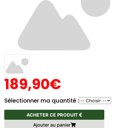
189,90€
Sélectionner ma quantité :
ACHETER CE PRODUIT
Ajouter au panier