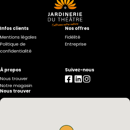
Infos clients
Nos offres
Mentions légales
Fidélité
Politique de
Entreprise
confidentialité
À propos
Suivez-nous
Nous trouver
Notre magasin
Nous trouver