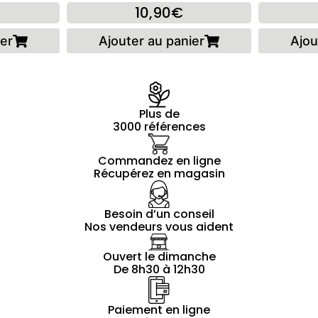
10,90€
ier
Ajouter au panier
Ajou
Plus de
3000 références
Commandez en ligne
Récupérez en magasin
Besoin d’un conseil
Nos vendeurs vous aident
Ouvert le dimanche
De 8h30 à 12h30
Paiement en ligne