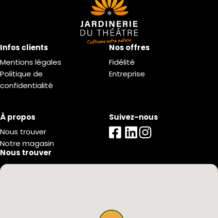
Infos clients
Nos offres
Mentions légales
Fidélité
Politique de
Entreprise
confidentialité
À propos
Suivez-nous
Nous trouver
Notre magasin
Nous trouver