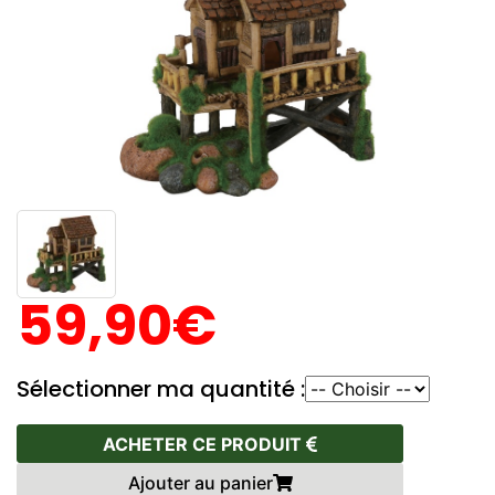
59,90€
Sélectionner ma quantité :
ACHETER CE PRODUIT
Ajouter au panier