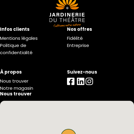
Infos clients
Nos offres
Mentions légales
Fidélité
Politique de
Entreprise
confidentialité
À propos
Suivez-nous
Nous trouver
Notre magasin
Nous trouver