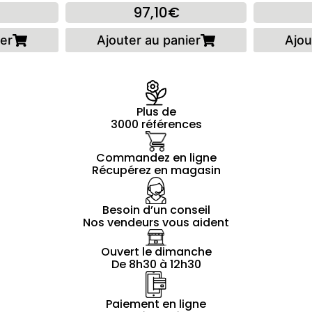
97,10€
ier
Ajouter au panier
Ajou
Plus de
3000 références
Commandez en ligne
Récupérez en magasin
Besoin d’un conseil
Nos vendeurs vous aident
Ouvert le dimanche
De 8h30 à 12h30
Paiement en ligne