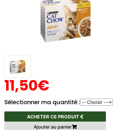
11,50€
Sélectionner ma quantité :
ACHETER CE PRODUIT
Ajouter au panier