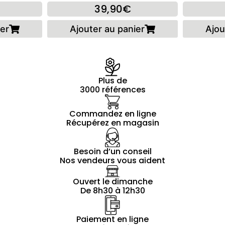
39,90€
ier
Ajouter au panier
Ajou
Plus de
3000 références
Commandez en ligne
Récupérez en magasin
Besoin d’un conseil
Nos vendeurs vous aident
Ouvert le dimanche
De 8h30 à 12h30
Paiement en ligne