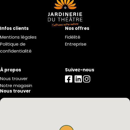
Infos clients
Nos offres
Mentions légales
Fidélité
Politique de
Entreprise
confidentialité
À propos
Suivez-nous
Nous trouver
Notre magasin
Nous trouver