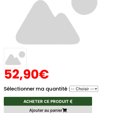
52,90€
Sélectionner ma quantité :
ACHETER CE PRODUIT
Ajouter au panier