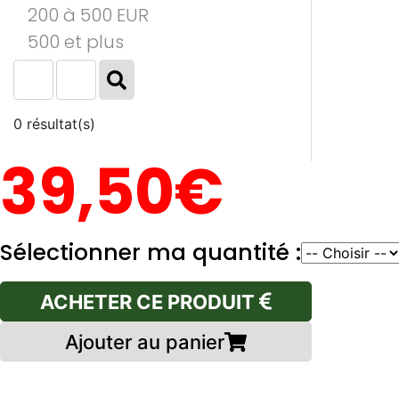
200 à 500 EUR
500 et plus
0 résultat(s)
39,50€
Sélectionner ma quantité :
ACHETER CE PRODUIT
Ajouter au panier