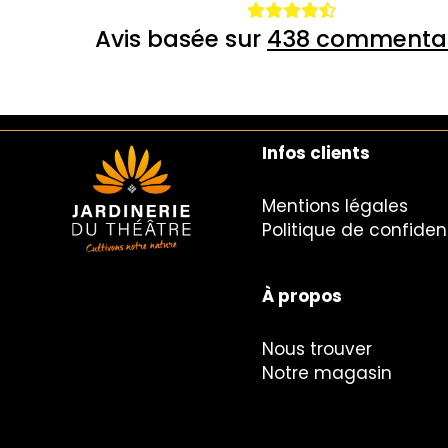
Avis basée sur
438 commentai
Infos clients
Mentions légales
Politique de confident
À propos
Nous trouver
Notre magasin