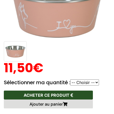
11,50€
Sélectionner ma quantité :
ACHETER CE PRODUIT
Ajouter au panier