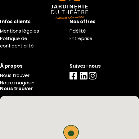
Infos clients
Nos offres
Mentions légales
Fidélité
Politique de
Entreprise
confidentialité
À propos
Suivez-nous
Nous trouver
Notre magasin
Nous trouver