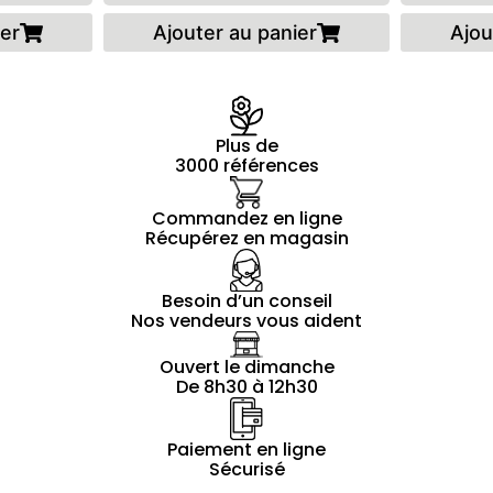
ier
Ajouter au panier
Ajou
Plus de
3000 références
Commandez en ligne
Récupérez en magasin
Besoin d’un conseil
Nos vendeurs vous aident
Ouvert le dimanche
De 8h30 à 12h30
Paiement en ligne
Sécurisé