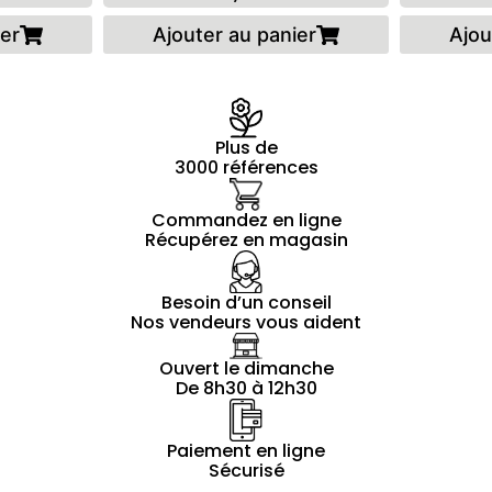
ier
Ajouter au panier
Ajou
Plus de
3000 références
Commandez en ligne
Récupérez en magasin
Besoin d’un conseil
Nos vendeurs vous aident
Ouvert le dimanche
De 8h30 à 12h30
Paiement en ligne
Sécurisé