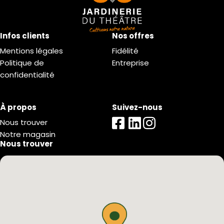
Infos clients
Nos offres
Mentions légales
Fidélité
Politique de
Entreprise
confidentialité
À propos
Suivez-nous
Nous trouver
Notre magasin
Nous trouver