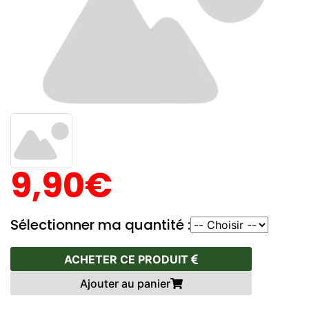
9,90€
Sélectionner ma quantité :
ACHETER CE PRODUIT
Ajouter au panier