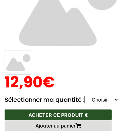
12,90€
Sélectionner ma quantité :
ACHETER CE PRODUIT
Ajouter au panier