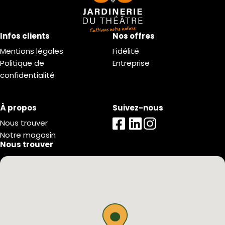
Infos clients
Nos offres
Mentions légales
Fidélité
Politique de
Entreprise
confidentialité
À propos
Suivez-nous
Nous trouver
Notre magasin
Nous trouver