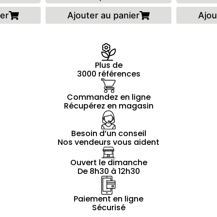
ier
Ajouter au panier
Ajou
Plus de
3000 références
Commandez en ligne
Récupérez en magasin
Besoin d’un conseil
Nos vendeurs vous aident
Ouvert le dimanche
De 8h30 à 12h30
Paiement en ligne
Sécurisé