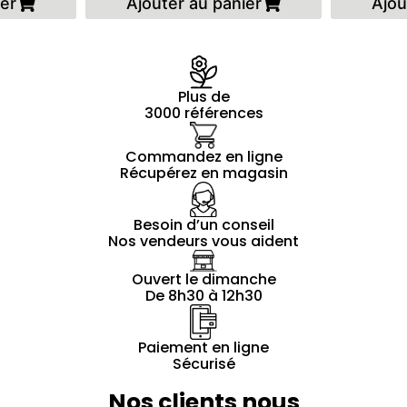
ier
Ajouter au panier
Ajou
Plus de
3000 références
Commandez en ligne
Récupérez en magasin
Besoin d’un conseil
Nos vendeurs vous aident
Ouvert le dimanche
De 8h30 à 12h30
Paiement en ligne
Sécurisé
Nos clients nous