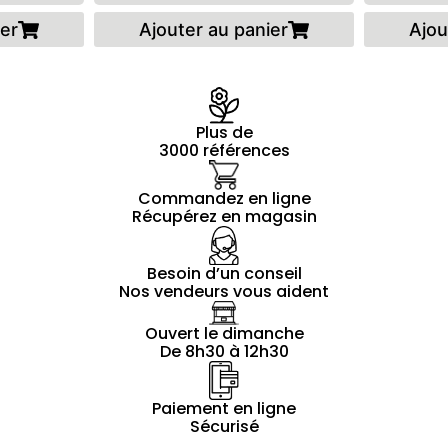
ier
Ajouter au panier
Ajou
Plus de
3000 références
Commandez en ligne
Récupérez en magasin
Besoin d’un conseil
Nos vendeurs vous aident
Ouvert le dimanche
De 8h30 à 12h30
Paiement en ligne
Sécurisé