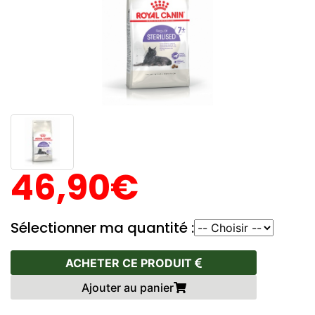
46,90€
Sélectionner ma quantité :
ACHETER CE PRODUIT
Ajouter au panier