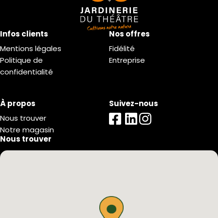
Infos clients
Nos offres
Mentions légales
Fidélité
Politique de
Entreprise
confidentialité
À propos
Suivez-nous
Nous trouver
Notre magasin
Nous trouver