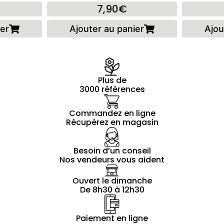
7,90€
ier
Ajouter au panier
Ajou
Plus de
3000 références
Commandez en ligne
Récupérez en magasin
Besoin d’un conseil
Nos vendeurs vous aident
Ouvert le dimanche
De 8h30 à 12h30
Paiement en ligne