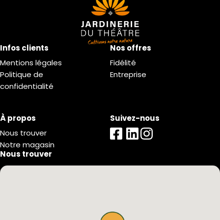
Infos clients
Nos offres
Mentions légales
Fidélité
Politique de
Entreprise
confidentialité
À propos
Suivez-nous
Nous trouver
Notre magasin
Nous trouver