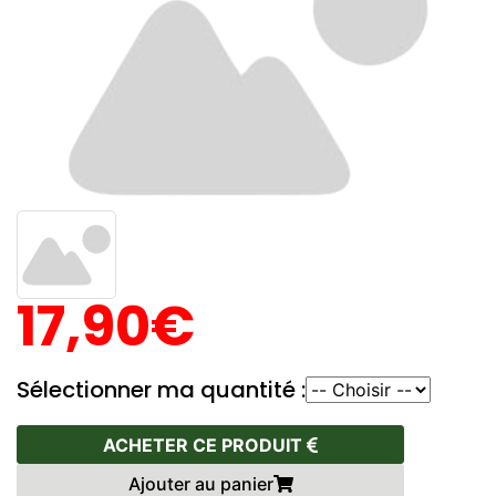
17,90€
Sélectionner ma quantité :
ACHETER CE PRODUIT
Ajouter au panier