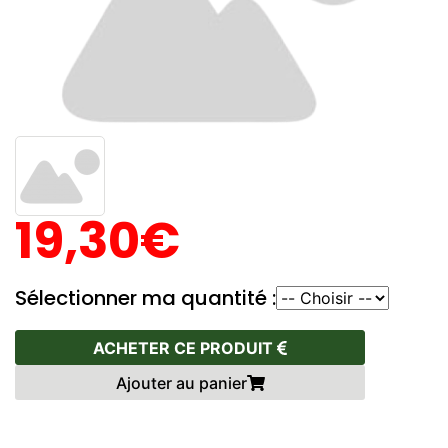
19,30€
Sélectionner ma quantité :
ACHETER CE PRODUIT
Ajouter au panier