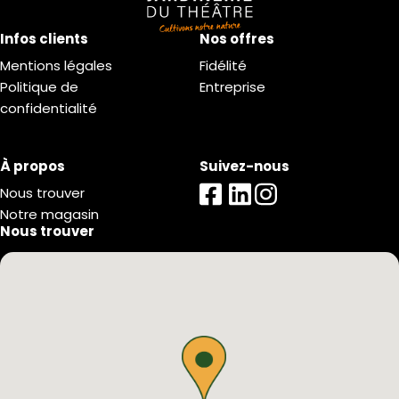
Infos clients
Nos offres
Mentions légales
Fidélité
Politique de
Entreprise
confidentialité
À propos
Suivez-nous
Nous trouver
Notre magasin
Nous trouver