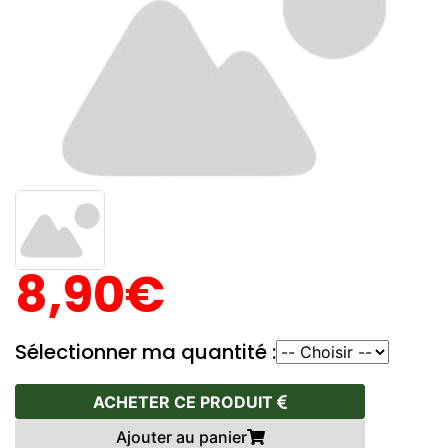
8,90€
Sélectionner ma quantité :
ACHETER CE PRODUIT
Ajouter au panier