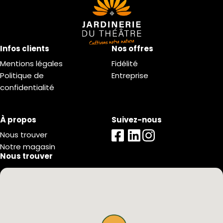
Infos clients
Nos offres
Mentions légales
Fidélité
Politique de
Entreprise
confidentialité
À propos
Suivez-nous
Nous trouver
Notre magasin
Nous trouver