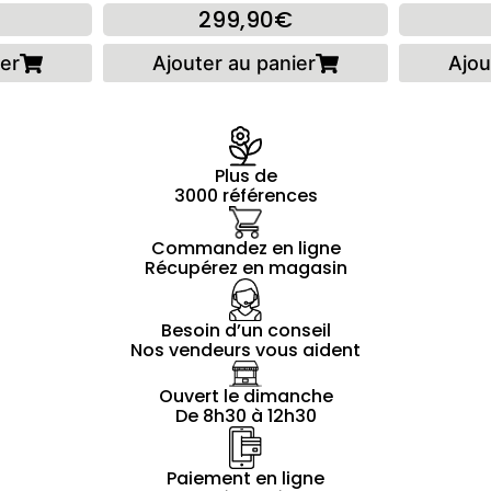
299,90€
ier
Ajouter au panier
Ajou
Plus de
3000 références
Commandez en ligne
Récupérez en magasin
Besoin d’un conseil
Nos vendeurs vous aident
Ouvert le dimanche
De 8h30 à 12h30
Paiement en ligne