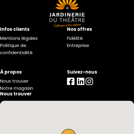
Infos clients
Nos offres
Mentions légales
Fidélité
Politique de
Entreprise
confidentialité
À propos
Suivez-nous
Nous trouver
Notre magasin
Nous trouver