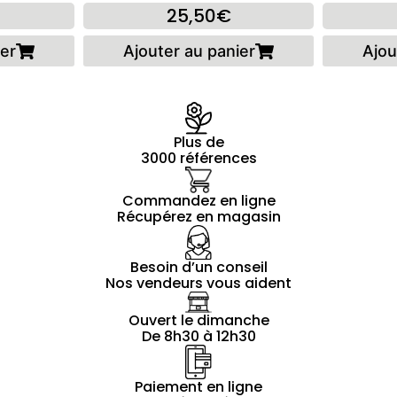
25,50€
ier
Ajouter au panier
Ajou
Plus de
3000 références
Commandez en ligne
Récupérez en magasin
Besoin d’un conseil
Nos vendeurs vous aident
Ouvert le dimanche
De 8h30 à 12h30
Paiement en ligne