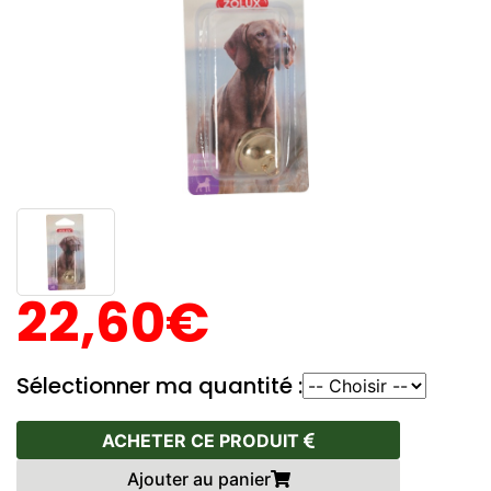
22,60€
Sélectionner ma quantité :
ACHETER CE PRODUIT
Ajouter au panier