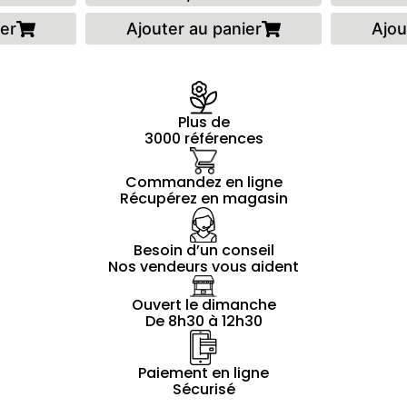
ier
Ajouter au panier
Ajou
Plus de
3000 références
Commandez en ligne
Récupérez en magasin
Besoin d’un conseil
Nos vendeurs vous aident
Ouvert le dimanche
De 8h30 à 12h30
Paiement en ligne
Sécurisé