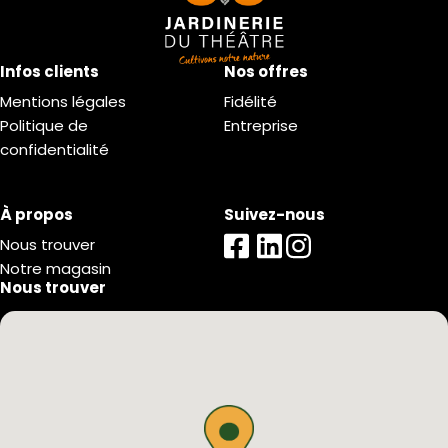
Infos clients
Nos offres
Mentions légales
Fidélité
Politique de
Entreprise
confidentialité
À propos
Suivez-nous
Nous trouver
Notre magasin
Nous trouver