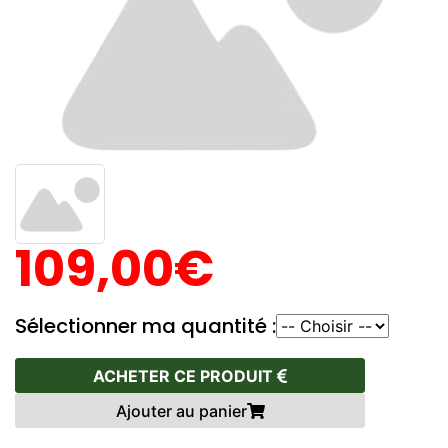
109,00€
Sélectionner ma quantité :
ACHETER CE PRODUIT
Ajouter au panier