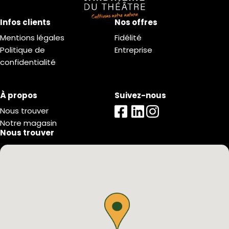
Infos clients
Nos offres
Mentions légales
Fidélité
Politique de
Entreprise
confidentialité
À propos
Suivez-nous
Nous trouver
Notre magasin
Nous trouver