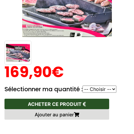
169,90€
Sélectionner ma quantité :
ACHETER CE PRODUIT
Ajouter au panier