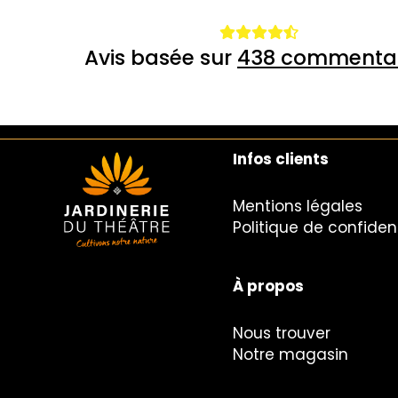
Avis basée sur
438 commentai
Infos clients
Mentions légales
Politique de confident
À propos
Nous trouver
Notre magasin