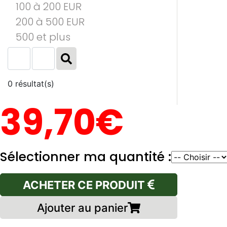
100 à 200 EUR
200 à 500 EUR
500 et plus
0 résultat(s)
39,70€
Sélectionner ma quantité :
ACHETER CE PRODUIT
Ajouter au panier