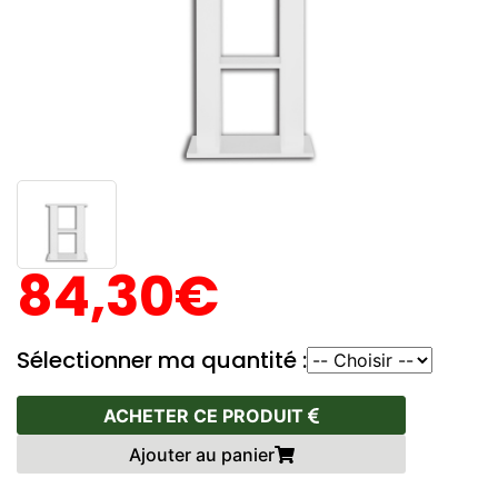
84,30€
Sélectionner ma quantité :
ACHETER CE PRODUIT
Ajouter au panier