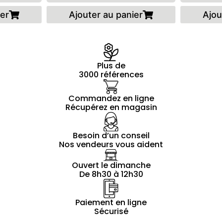
ier
Ajouter au panier
Ajou
Plus de
3000 références
Commandez en ligne
Récupérez en magasin
Besoin d’un conseil
Nos vendeurs vous aident
Ouvert le dimanche
De 8h30 à 12h30
Paiement en ligne
Sécurisé