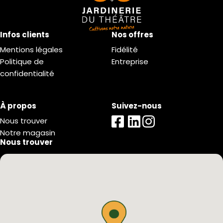
Infos clients
Nos offres
Mentions légales
Fidélité
Politique de
Entreprise
confidentialité
À propos
Suivez-nous
Nous trouver
Notre magasin
Nous trouver