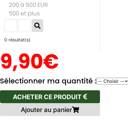
200 à 500 EUR
500 et plus
0 résultat(s)
9,90€
Sélectionner ma quantité :
ACHETER CE PRODUIT
Ajouter au panier