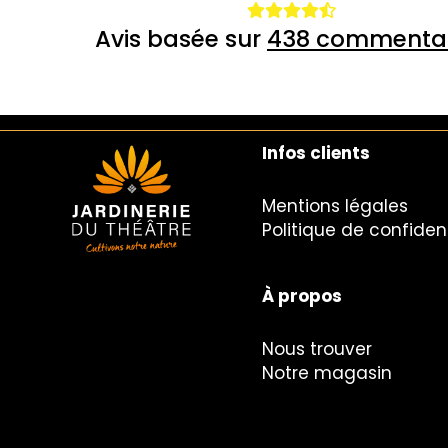
Avis basée sur
438 commentai
Infos clients
Mentions légales
Politique de confident
À propos
Nous trouver
Notre magasin