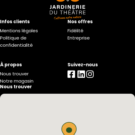
Infos clients
Nos offres
Mentions légales
Fidélité
Politique de
Entreprise
confidentialité
À propos
Suivez-nous
Nous trouver
Notre magasin
Nous trouver