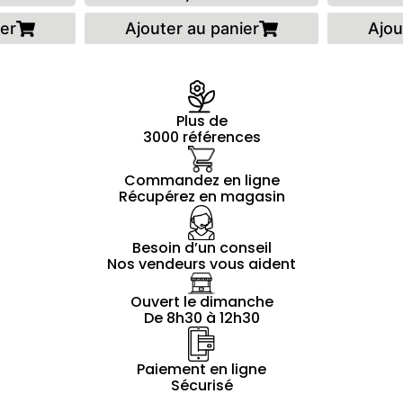
ier
Ajouter au panier
Ajou
Plus de
3000 références
Commandez en ligne
Récupérez en magasin
Besoin d’un conseil
Nos vendeurs vous aident
Ouvert le dimanche
De 8h30 à 12h30
Paiement en ligne
Sécurisé