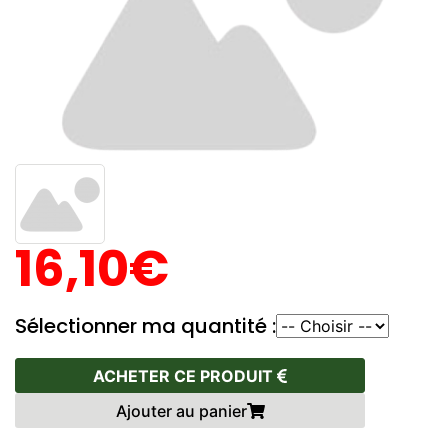
16,10€
Sélectionner ma quantité :
ACHETER CE PRODUIT
Ajouter au panier