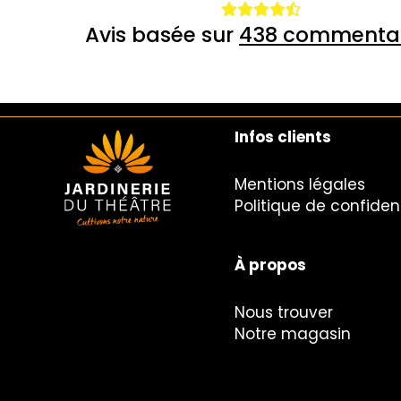
Avis basée sur
438 commentai
Infos clients
Mentions légales
Politique de confident
À propos
Nous trouver
Notre magasin