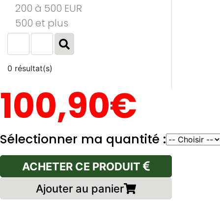
200 à 500 EUR
500 et plus
0 résultat(s)
100,90€
Sélectionner ma quantité :
ACHETER CE PRODUIT
Ajouter au panier