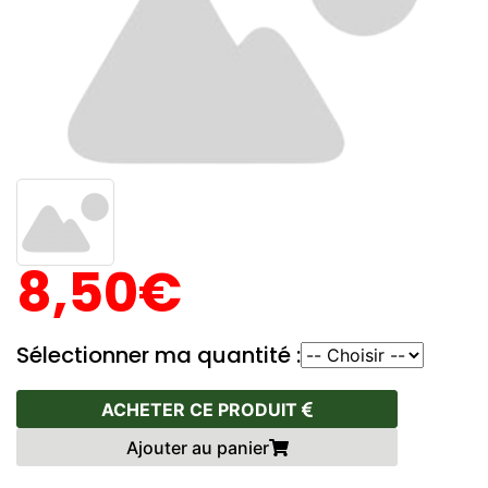
8,50€
Sélectionner ma quantité :
ACHETER CE PRODUIT
Ajouter au panier