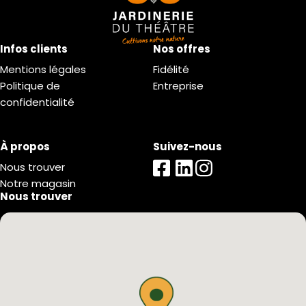
Infos clients
Nos offres
Mentions légales
Fidélité
Politique de
Entreprise
confidentialité
À propos
Suivez-nous
Nous trouver
Notre magasin
Nous trouver