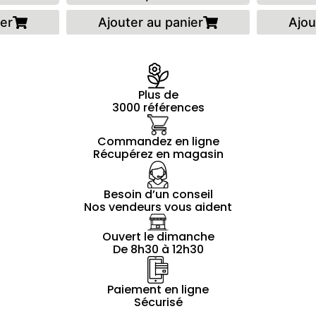
ier
Ajouter au panier
Ajou
Plus de
3000 références
Commandez en ligne
Récupérez en magasin
Besoin d’un conseil
Nos vendeurs vous aident
Ouvert le dimanche
De 8h30 à 12h30
Paiement en ligne
Sécurisé