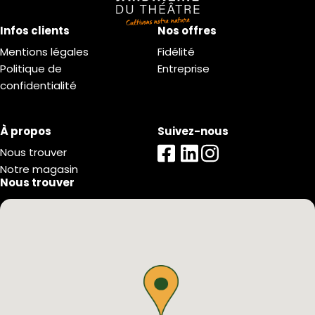
Infos clients
Nos offres
Mentions légales
Fidélité
Politique de
Entreprise
confidentialité
À propos
Suivez-nous
Nous trouver
Notre magasin
Nous trouver