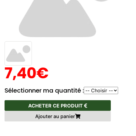
7,40€
Sélectionner ma quantité :
ACHETER CE PRODUIT
Ajouter au panier