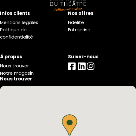
Infos clients
Nos offres
Mentions légales
Fidélité
Politique de
Entreprise
confidentialité
À propos
Suivez-nous
Nous trouver
Notre magasin
Nous trouver