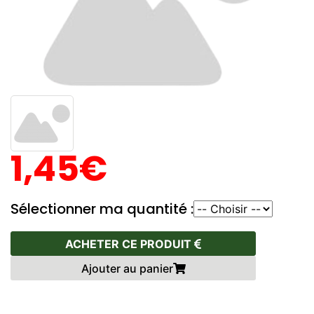
1,45€
Sélectionner ma quantité :
ACHETER CE PRODUIT
Ajouter au panier