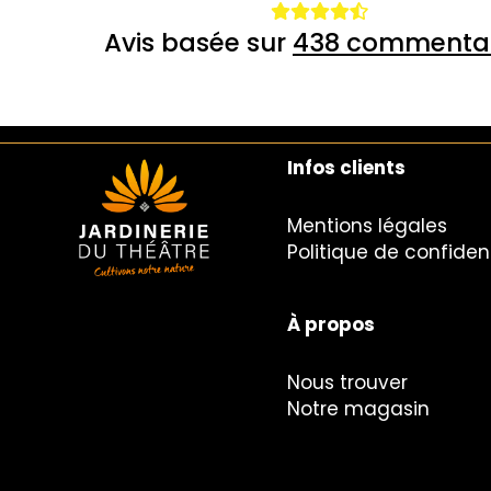
Avis basée sur
438 commentai
Infos clients
Mentions légales
Politique de confident
À propos
Nous trouver
Notre magasin