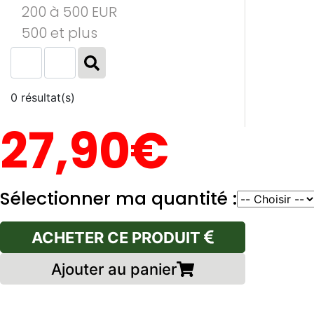
200 à 500 EUR
500 et plus
0 résultat(s)
27,90€
Sélectionner ma quantité :
ACHETER CE PRODUIT
Ajouter au panier