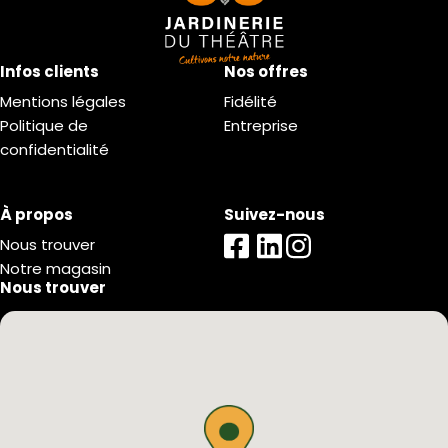
Infos clients
Nos offres
Mentions légales
Fidélité
Politique de
Entreprise
confidentialité
À propos
Suivez-nous
Nous trouver
Notre magasin
Nous trouver