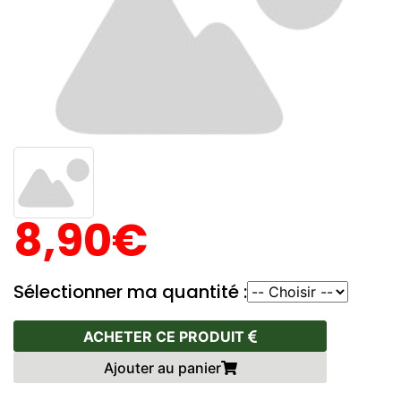
8,90€
Sélectionner ma quantité :
ACHETER CE PRODUIT
Ajouter au panier