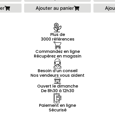
ier
Ajouter au panier
Ajou
Plus de
3000 références
Commandez en ligne
Récupérez en magasin
Besoin d’un conseil
Nos vendeurs vous aident
Ouvert le dimanche
De 8h30 à 12h30
Paiement en ligne
Sécurisé