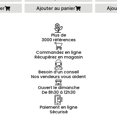
ier
Ajouter au panier
Ajou
Plus de
3000 références
Commandez en ligne
Récupérez en magasin
Besoin d’un conseil
Nos vendeurs vous aident
Ouvert le dimanche
De 8h30 à 12h30
Paiement en ligne
Sécurisé