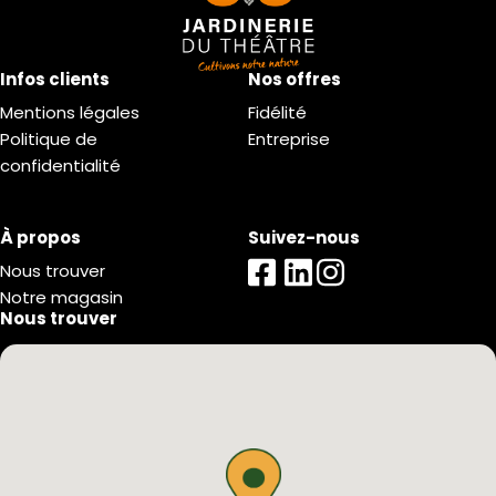
Infos clients
Nos offres
Mentions légales
Fidélité
Politique de
Entreprise
confidentialité
À propos
Suivez-nous
Nous trouver
Notre magasin
Nous trouver