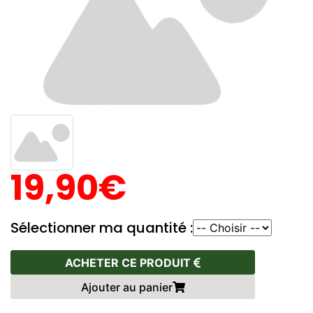
19,90€
Sélectionner ma quantité :
ACHETER CE PRODUIT
Ajouter au panier