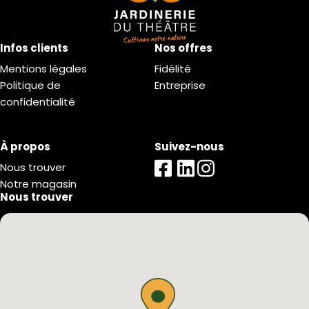
Infos clients
Nos offres
Mentions légales
Fidélité
Politique de
Entreprise
confidentialité
À propos
Suivez-nous
Nous trouver
Notre magasin
Nous trouver