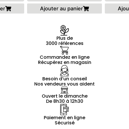
ier
Ajouter au panier
Ajou
Plus de
3000 références
Commandez en ligne
Récupérez en magasin
Besoin d’un conseil
Nos vendeurs vous aident
Ouvert le dimanche
De 8h30 à 12h30
Paiement en ligne
Sécurisé