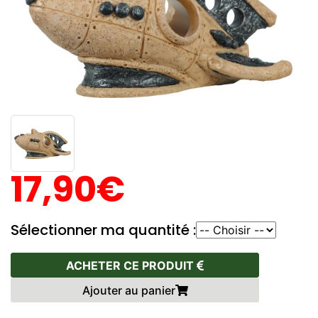
17,90€
Sélectionner ma quantité :
ACHETER CE PRODUIT
Ajouter au panier