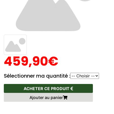
459,90€
Sélectionner ma quantité :
ACHETER CE PRODUIT
Ajouter au panier