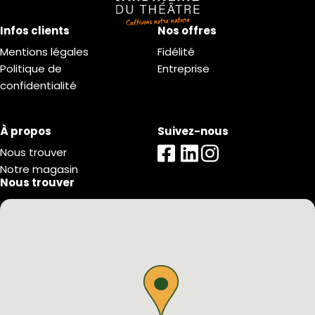
Infos clients
Nos offres
Mentions légales
Fidélité
Politique de
Entreprise
confidentialité
À propos
Suivez-nous
Nous trouver
Notre magasin
Nous trouver